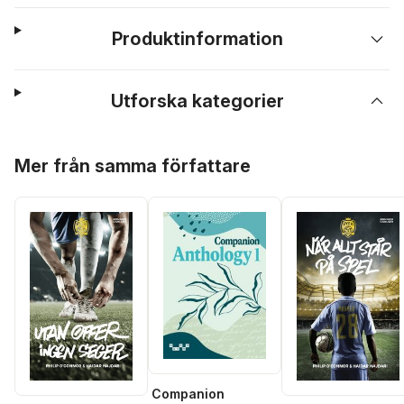
Produktinformation
Utforska kategorier
Hoppa över listan
Mer från samma författare
Companion