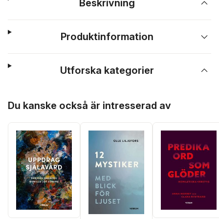
Beskrivning
Produktinformation
Utforska kategorier
Hoppa över listan
Du kanske också är intresserad av