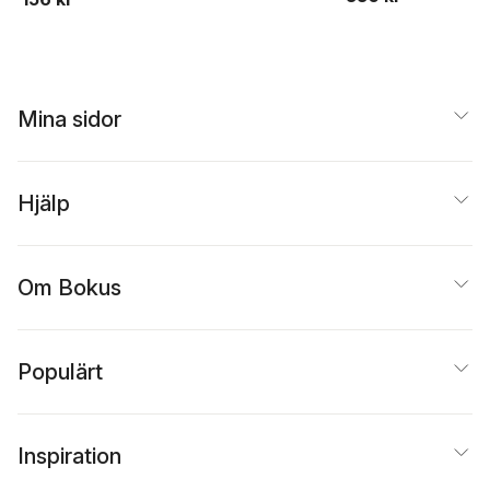
Mina sidor
Hjälp
Om Bokus
Populärt
Inspiration