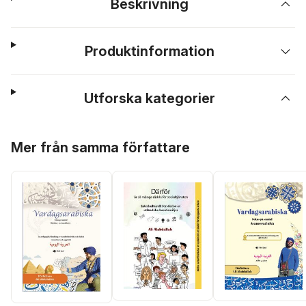
Beskrivning
Produktinformation
Utforska kategorier
Hoppa över listan
Mer från samma författare