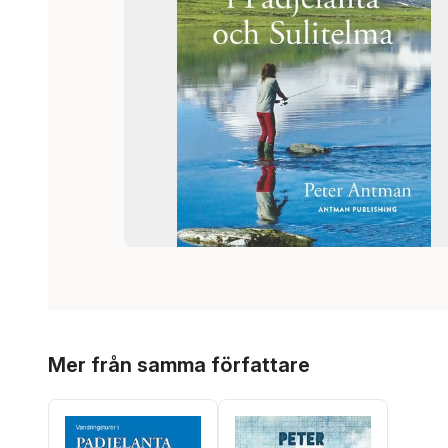
Hoppa över listan
Mer från samma författare