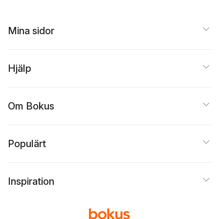
Mina sidor
Hjälp
Om Bokus
Populärt
Inspiration