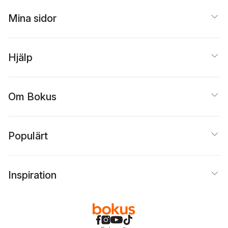
Mina sidor
Hjälp
Om Bokus
Populärt
Inspiration