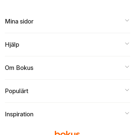
Mina sidor
Hjälp
Om Bokus
Populärt
Inspiration