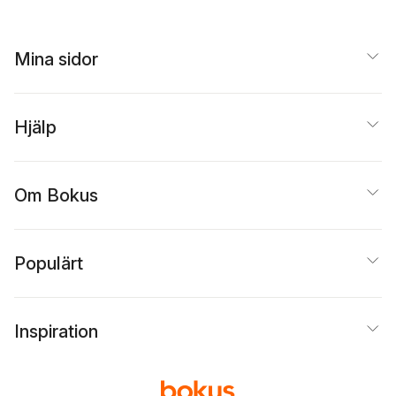
Mina sidor
Hjälp
Om Bokus
Populärt
Inspiration