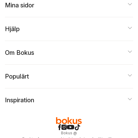
Mina sidor
Hjälp
Om Bokus
Populärt
Inspiration
Bokus
@