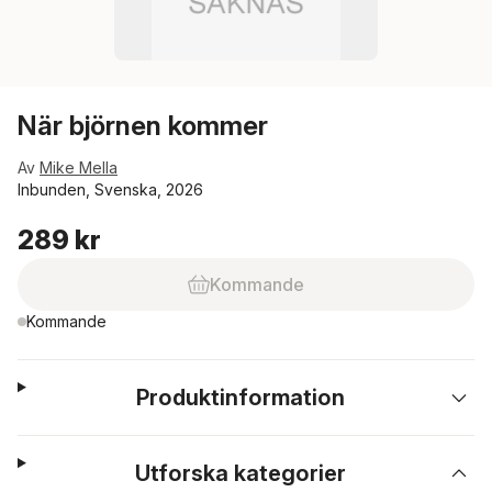
När björnen kommer
Av
Mike Mella
Inbunden, Svenska, 2026
289 kr
Kommande
Kommande
Produktinformation
Utforska kategorier