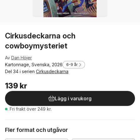
Cirkusdeckarna och
cowboymysteriet
Av
Dan Höjer
Kartonnage, Svenska, 2026
6-9 år
Del 34 i serien
Cirkusdeckarna
139 kr
Lägg i varukorg
.
Fri frakt över 249 kr.
Fler format och utgåvor