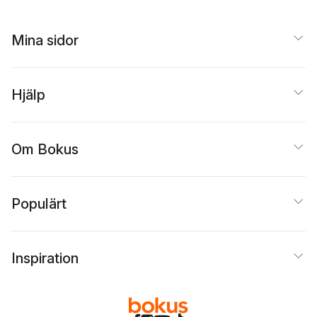
Mina sidor
Hjälp
Om Bokus
Populärt
Inspiration