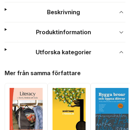
Beskrivning
Produktinformation
Utforska kategorier
Hoppa över listan
Mer från samma författare