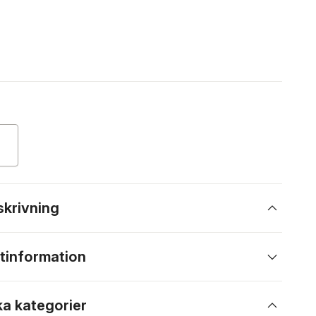
skrivning
tinformation
ka kategorier