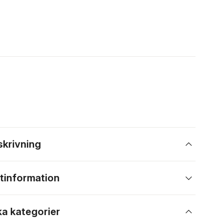
skrivning
tinformation
ka kategorier