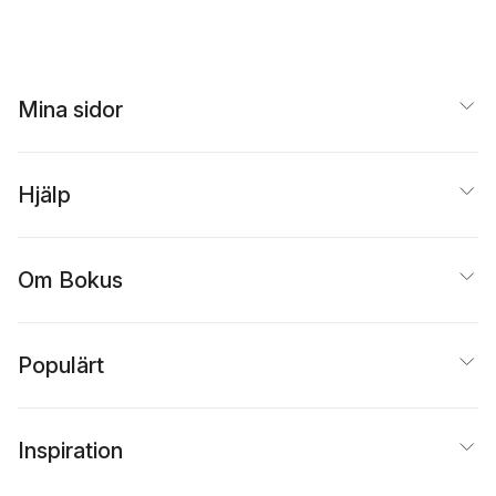
Mina sidor
Hjälp
Om Bokus
Populärt
Inspiration