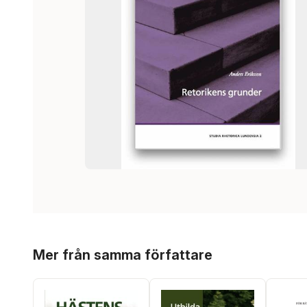
Hoppa över listan
Mer från samma författare