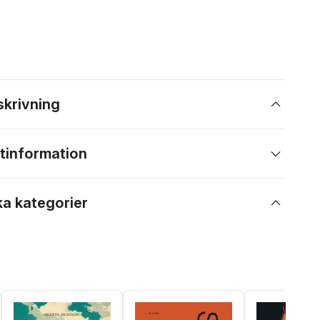
skrivning
tinformation
ka kategorier