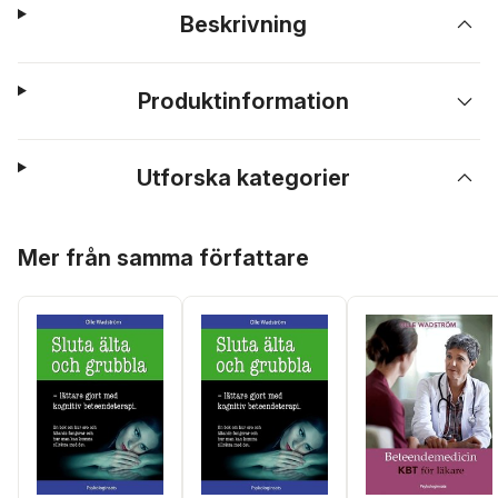
Beskrivning
Produktinformation
Utforska kategorier
Hoppa över listan
Mer från samma författare