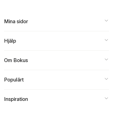
Mina sidor
Hjälp
Om Bokus
Populärt
Inspiration