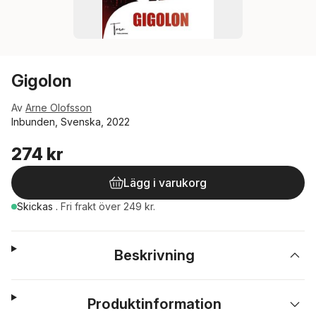
Gigolon
Av
Arne Olofsson
Inbunden, Svenska, 2022
274 kr
Lägg i varukorg
Skickas
.
Fri frakt över 249 kr.
Beskrivning
Produktinformation