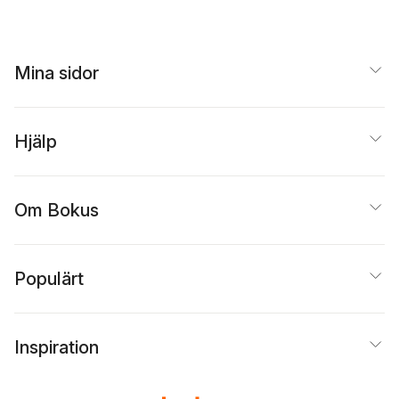
Mina sidor
Hjälp
Om Bokus
Populärt
Inspiration