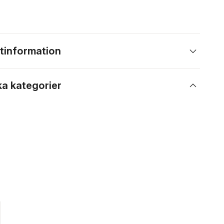
tinformation
ka kategorier