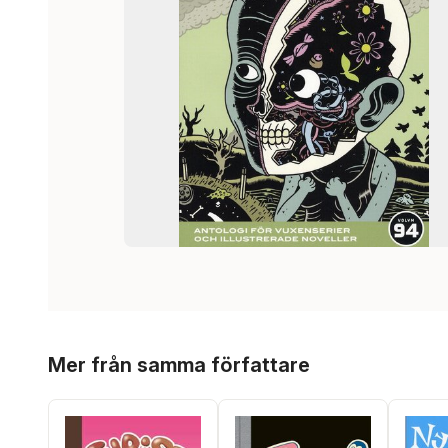
Hoppa över listan
Mer från samma författare