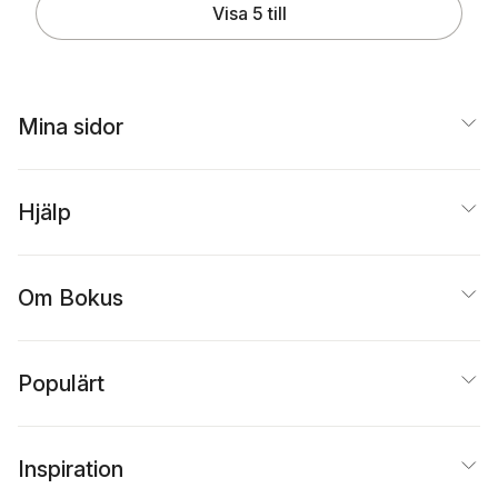
Visa 5 till
Mina sidor
Hjälp
Om Bokus
Populärt
Inspiration