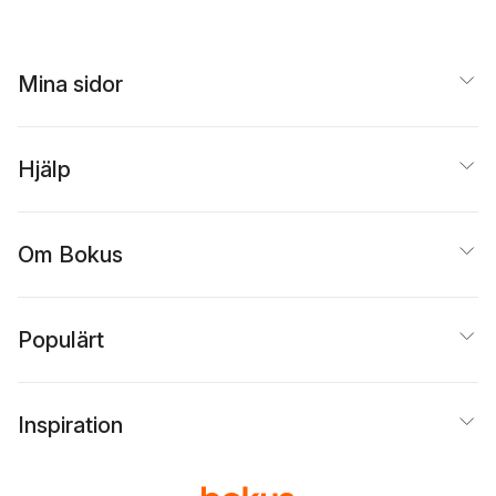
Mina sidor
Hjälp
Om Bokus
Populärt
Inspiration