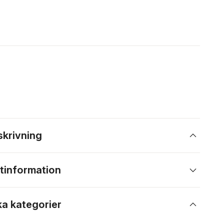
skrivning
tinformation
ka kategorier