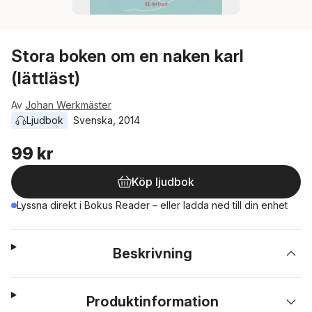
Stora boken om en naken karl
(lättläst)
Av
Johan Werkmäster
Ljudbok
Svenska
, 
2014
99 kr
Köp ljudbok
Lyssna direkt i Bokus Reader – eller ladda ned till din enhet
Beskrivning
Produktinformation