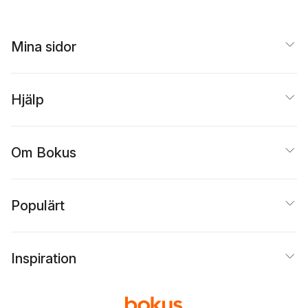
Mina sidor
Hjälp
Om Bokus
Populärt
Inspiration