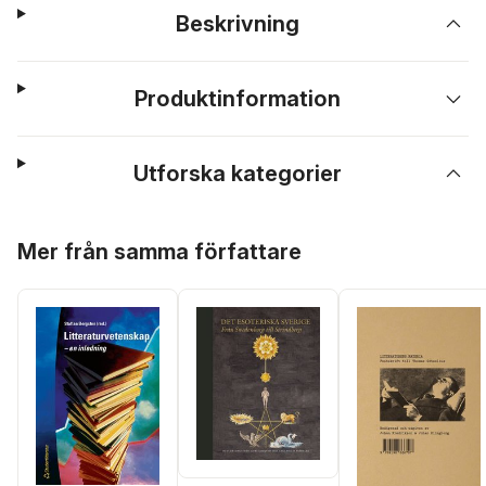
Beskrivning
Produktinformation
Utforska kategorier
Hoppa över listan
Mer från samma författare