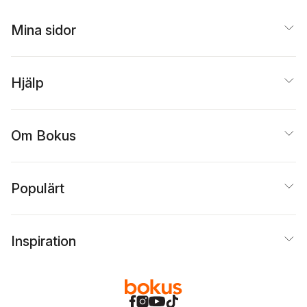
Mina sidor
Hjälp
Om Bokus
Populärt
Inspiration