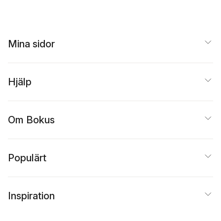
Mina sidor
Hjälp
Om Bokus
Populärt
Inspiration