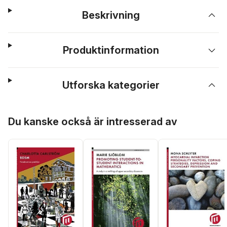
Beskrivning
Produktinformation
Utforska kategorier
Hoppa över listan
Du kanske också är intresserad av