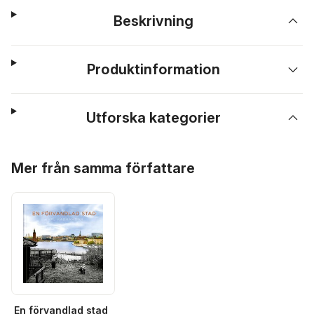
Beskrivning
Produktinformation
Utforska kategorier
Hoppa över listan
Mer från samma författare
En förvandlad stad