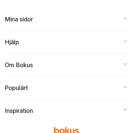
Mina sidor
Hjälp
Om Bokus
Populärt
Inspiration