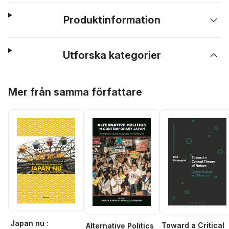
Produktinformation
Utforska kategorier
Hoppa över listan
Mer från samma författare
Japan nu :
Toward a Critical
Alternative Politics