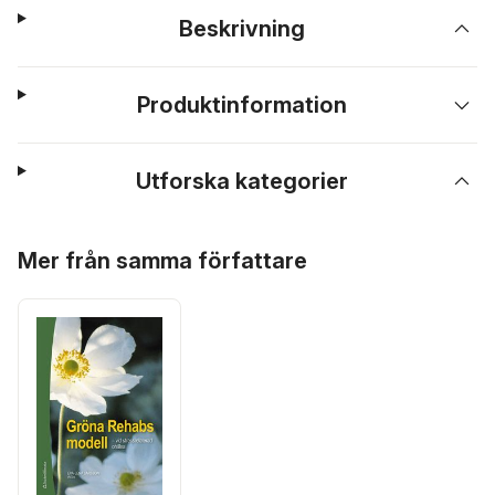
Beskrivning
Produktinformation
Utforska kategorier
Hoppa över listan
Mer från samma författare