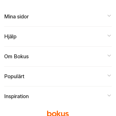
Mina sidor
Hjälp
Om Bokus
Populärt
Inspiration