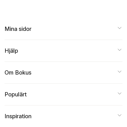
Mina sidor
Hjälp
Om Bokus
Populärt
Inspiration