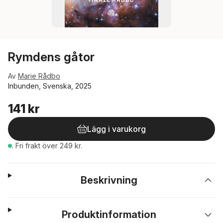
Rymdens gåtor
Av
Marie Rådbo
Inbunden, Svenska, 2025
141 kr
Lägg i varukorg
.
Fri frakt över 249 kr.
Beskrivning
Produktinformation