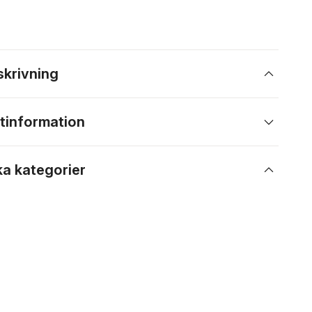
skrivning
tinformation
ka kategorier