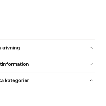
skrivning
tinformation
ka kategorier