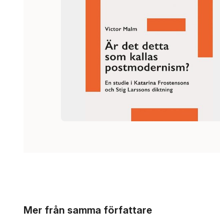
Hoppa över listan
Mer från samma författare