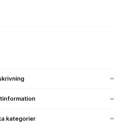
skrivning
tinformation
ka kategorier