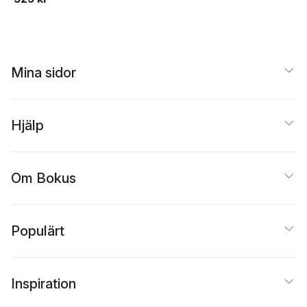
Mina sidor
Hjälp
Om Bokus
Populärt
Inspiration