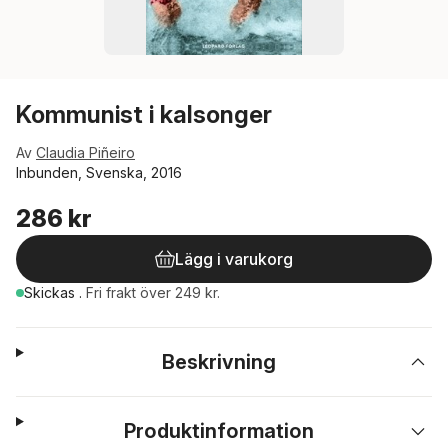
Kommunist i kalsonger
Av
Claudia Piñeiro
Inbunden, Svenska, 2016
286 kr
Lägg i varukorg
Skickas
.
Fri frakt över 249 kr.
Beskrivning
Produktinformation