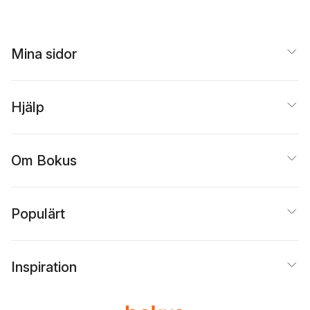
Mina sidor
Hjälp
Om Bokus
Populärt
Inspiration