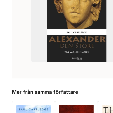
Hoppa över listan
Mer från samma författare