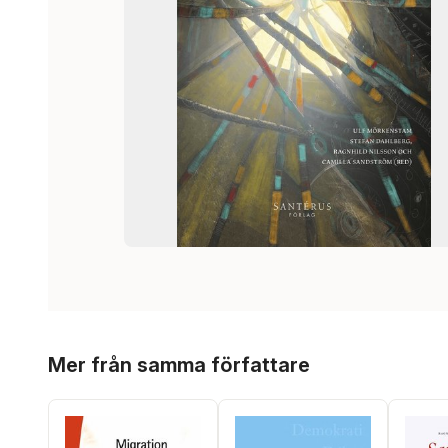
Hoppa över listan
Mer från samma författare