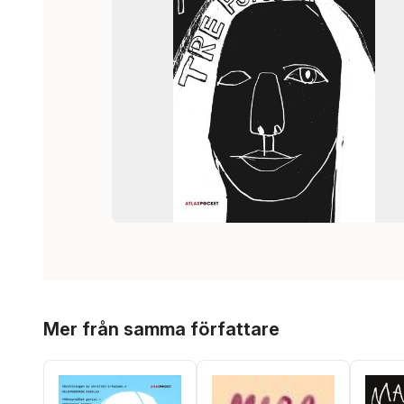
Hoppa över listan
Mer från samma författare