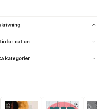
skrivning
tinformation
ka kategorier