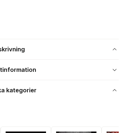
skrivning
tinformation
ka kategorier