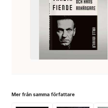
Hoppa över listan
Mer från samma författare