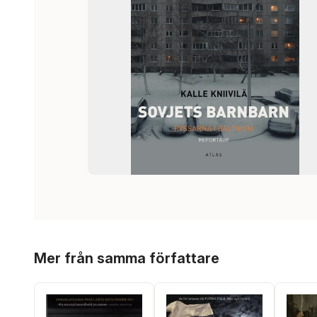
Hoppa över listan
Mer från samma författare