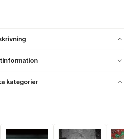
skrivning
tinformation
ka kategorier