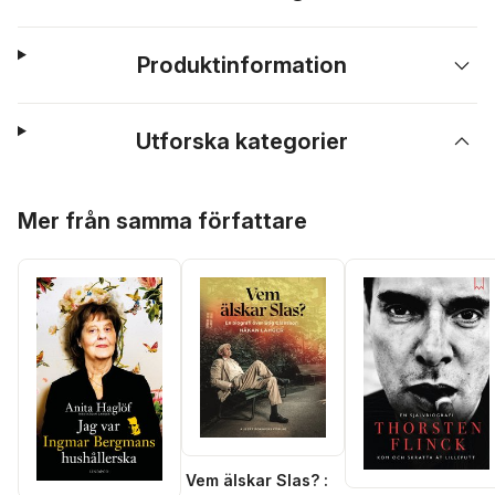
Produktinformation
Utforska kategorier
Hoppa över listan
Mer från samma författare
Vem älskar Slas? :