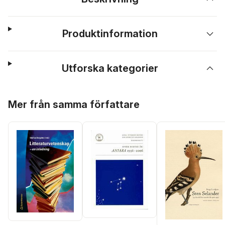
Produktinformation
Utforska kategorier
Hoppa över listan
Mer från samma författare