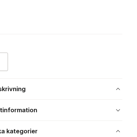
skrivning
tinformation
ka kategorier