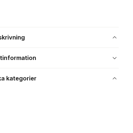
skrivning
tinformation
ka kategorier