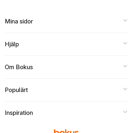
Mina sidor
Hjälp
Om Bokus
Populärt
Inspiration